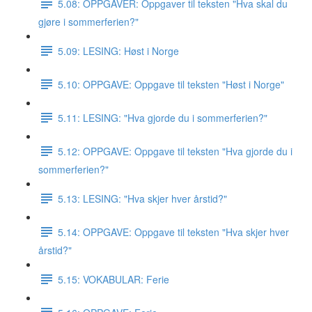
5.08: OPPGAVER: Oppgaver til teksten "Hva skal du
gjøre i sommerferien?"
5.09: LESING: Høst i Norge
5.10: OPPGAVE: Oppgave til teksten "Høst i Norge"
5.11: LESING: "Hva gjorde du i sommerferien?"
5.12: OPPGAVE: Oppgave til teksten "Hva gjorde du i
sommerferien?"
5.13: LESING: "Hva skjer hver årstid?"
5.14: OPPGAVE: Oppgave til teksten "Hva skjer hver
årstid?"
5.15: VOKABULAR: Ferie