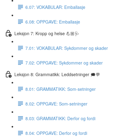
6.07: VOKABULAR: Emballasje
6.08: OPPGAVE: Emballasje
Leksjon 7: Kropp og helse 💪🏼🩺
7.01: VOKABULAR: Sykdommer og skader
7.02: OPPGAVE: Sykdommer og skader
Leksjon 8: Grammatikk: Leddsetninger 🗯💬
8.01: GRAMMATIKK: Som-setninger
8.02: OPPGAVE: Som-setninger
8.03: GRAMMATIKK: Derfor og fordi
8.04: OPPGAVE: Derfor og fordi