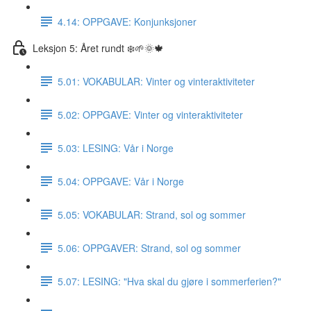
4.14: OPPGAVE: Konjunksjoner
Leksjon 5: Året rundt ❄️🌱🌞🍁
5.01: VOKABULAR: Vinter og vinteraktiviteter
5.02: OPPGAVE: Vinter og vinteraktiviteter
5.03: LESING: Vår i Norge
5.04: OPPGAVE: Vår i Norge
5.05: VOKABULAR: Strand, sol og sommer
5.06: OPPGAVER: Strand, sol og sommer
5.07: LESING: "Hva skal du gjøre i sommerferien?"