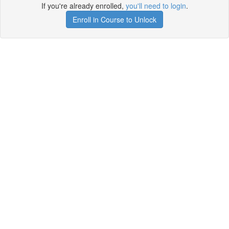
If you're already enrolled,
you'll need to login
.
Enroll in Course to Unlock