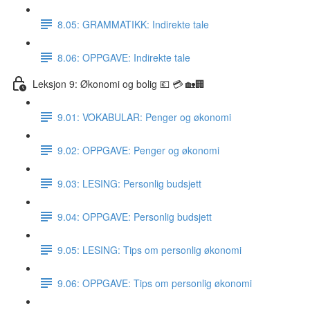
8.05: GRAMMATIKK: Indirekte tale
8.06: OPPGAVE: Indirekte tale
Leksjon 9: Økonomi og bolig 💶 💳 🏡🏢
9.01: VOKABULAR: Penger og økonomi
9.02: OPPGAVE: Penger og økonomi
9.03: LESING: Personlig budsjett
9.04: OPPGAVE: Personlig budsjett
9.05: LESING: Tips om personlig økonomi
9.06: OPPGAVE: Tips om personlig økonomi