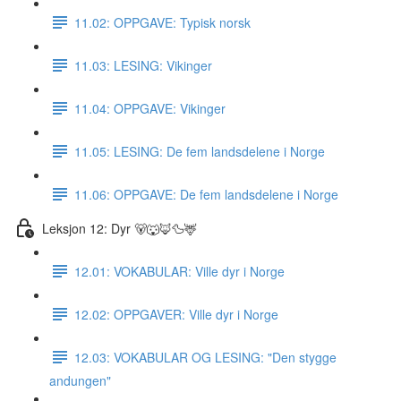
11.02: OPPGAVE: Typisk norsk
11.03: LESING: Vikinger
11.04: OPPGAVE: Vikinger
11.05: LESING: De fem landsdelene i Norge
11.06: OPPGAVE: De fem landsdelene i Norge
Leksjon 12: Dyr 🐻🐺🦊🦆🦌
12.01: VOKABULAR: Ville dyr i Norge
12.02: OPPGAVER: Ville dyr i Norge
12.03: VOKABULAR OG LESING: "Den stygge
andungen"