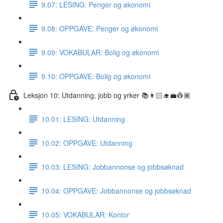
9.07: LESING: Penger og økonomi
9.08: OPPGAVE: Penger og økonomi
9.09: VOKABULAR: Bolig og økonomi
9.10: OPPGAVE: Bolig og økonomi
Leksjon 10: Utdanning, jobb og yrker 📚👩🏻‍🎓💼👷🏽
10.01: LESING: Utdanning
10.02: OPPGAVE: Utdanning
10.03: LESING: Jobbannonse og jobbsøknad
10.04: OPPGAVE: Jobbannonse og jobbsøknad
10.05: VOKABULAR: Kontor