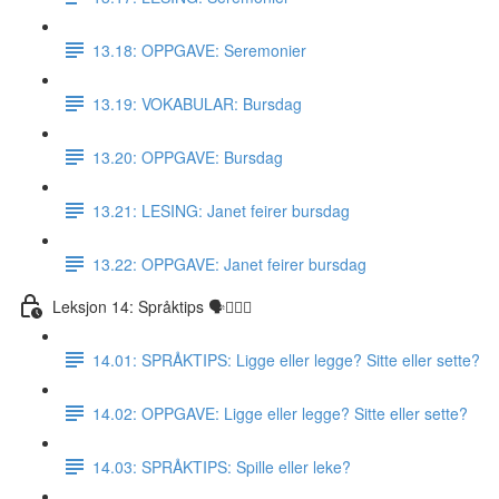
13.18: OPPGAVE: Seremonier
13.19: VOKABULAR: Bursdag
13.20: OPPGAVE: Bursdag
13.21: LESING: Janet feirer bursdag
13.22: OPPGAVE: Janet feirer bursdag
Leksjon 14: Språktips 🗣☝🏼✅
14.01: SPRÅKTIPS: Ligge eller legge? Sitte eller sette?
14.02: OPPGAVE: Ligge eller legge? Sitte eller sette?
14.03: SPRÅKTIPS: Spille eller leke?