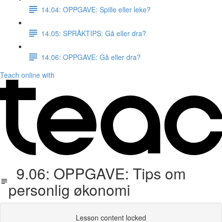
14.04: OPPGAVE: Spille eller leke?
14.05: SPRÅKTIPS: Gå eller dra?
14.06: OPPGAVE: Gå eller dra?
Teach online with
9.06: OPPGAVE: Tips om
personlig økonomi
Lesson content locked