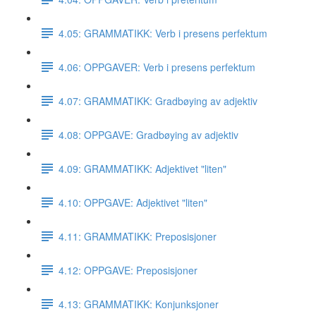
4.05: GRAMMATIKK: Verb i presens perfektum
4.06: OPPGAVER: Verb i presens perfektum
4.07: GRAMMATIKK: Gradbøying av adjektiv
4.08: OPPGAVE: Gradbøying av adjektiv
4.09: GRAMMATIKK: Adjektivet "liten"
4.10: OPPGAVE: Adjektivet "liten"
4.11: GRAMMATIKK: Preposisjoner
4.12: OPPGAVE: Preposisjoner
4.13: GRAMMATIKK: Konjunksjoner