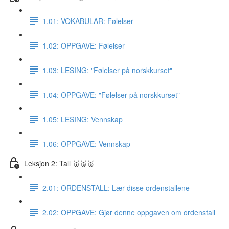
1.01: VOKABULAR: Følelser
1.02: OPPGAVE: Følelser
1.03: LESING: "Følelser på norskkurset"
1.04: OPPGAVE: "Følelser på norskkurset"
1.05: LESING: Vennskap
1.06: OPPGAVE: Vennskap
Leksjon 2: Tall 🥇🥈🥉
2.01: ORDENSTALL: Lær disse ordenstallene
2.02: OPPGAVE: Gjør denne oppgaven om ordenstall