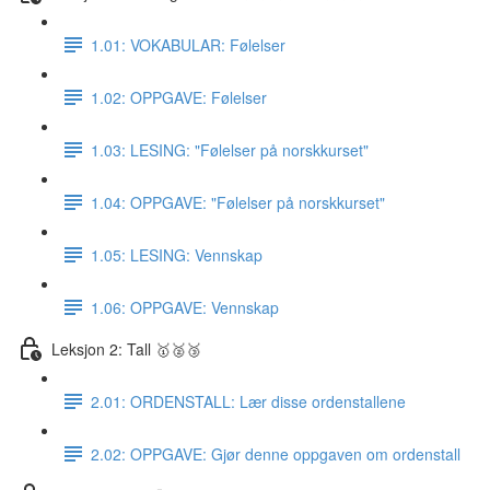
1.01: VOKABULAR: Følelser
1.02: OPPGAVE: Følelser
1.03: LESING: "Følelser på norskkurset"
1.04: OPPGAVE: "Følelser på norskkurset"
1.05: LESING: Vennskap
1.06: OPPGAVE: Vennskap
Leksjon 2: Tall 🥇🥈🥉
2.01: ORDENSTALL: Lær disse ordenstallene
2.02: OPPGAVE: Gjør denne oppgaven om ordenstall