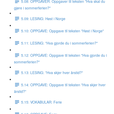
5.08: OPPGAVER: Oppgaver til teksten "Hva skal du
gjøre i sommerferien?"
5.09: LESING: Høst i Norge
5.10: OPPGAVE: Oppgave til teksten "Høst i Norge"
5.11: LESING: "Hva gjorde du i sommerferien?"
5.12: OPPGAVE: Oppgave til teksten "Hva gjorde du i
sommerferien?"
5.13: LESING: "Hva skjer hver årstid?"
5.14: OPPGAVE: Oppgave til teksten "Hva skjer hver
årstid?"
5.15: VOKABULAR: Ferie