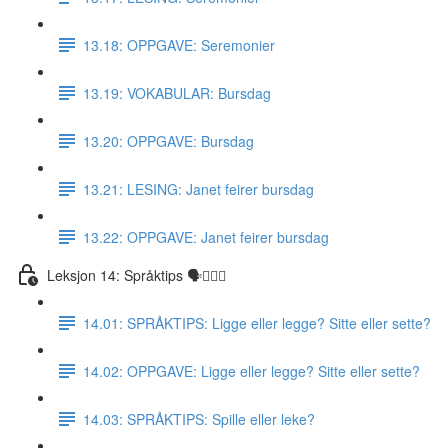
13.18: OPPGAVE: Seremonier
13.19: VOKABULAR: Bursdag
13.20: OPPGAVE: Bursdag
13.21: LESING: Janet feirer bursdag
13.22: OPPGAVE: Janet feirer bursdag
Leksjon 14: Språktips 🗣☝🏼✅
14.01: SPRÅKTIPS: Ligge eller legge? Sitte eller sette?
14.02: OPPGAVE: Ligge eller legge? Sitte eller sette?
14.03: SPRÅKTIPS: Spille eller leke?