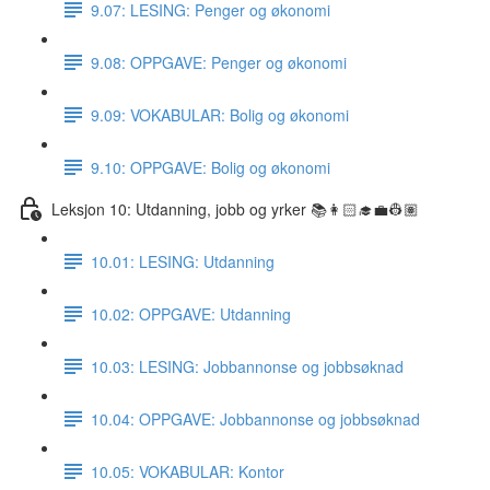
9.07: LESING: Penger og økonomi
9.08: OPPGAVE: Penger og økonomi
9.09: VOKABULAR: Bolig og økonomi
9.10: OPPGAVE: Bolig og økonomi
Leksjon 10: Utdanning, jobb og yrker 📚👩🏻‍🎓💼👷🏽
10.01: LESING: Utdanning
10.02: OPPGAVE: Utdanning
10.03: LESING: Jobbannonse og jobbsøknad
10.04: OPPGAVE: Jobbannonse og jobbsøknad
10.05: VOKABULAR: Kontor