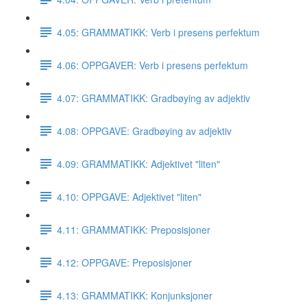
4.05: GRAMMATIKK: Verb i presens perfektum
4.06: OPPGAVER: Verb i presens perfektum
4.07: GRAMMATIKK: Gradbøying av adjektiv
4.08: OPPGAVE: Gradbøying av adjektiv
4.09: GRAMMATIKK: Adjektivet "liten"
4.10: OPPGAVE: Adjektivet "liten"
4.11: GRAMMATIKK: Preposisjoner
4.12: OPPGAVE: Preposisjoner
4.13: GRAMMATIKK: Konjunksjoner