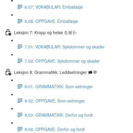
6.07: VOKABULAR: Emballasje
6.08: OPPGAVE: Emballasje
Leksjon 7: Kropp og helse 💪🏼🩺
7.01: VOKABULAR: Sykdommer og skader
7.02: OPPGAVE: Sykdommer og skader
Leksjon 8: Grammatikk: Leddsetninger 🗯💬
8.01: GRAMMATIKK: Som-setninger
8.02: OPPGAVE: Som-setninger
8.03: GRAMMATIKK: Derfor og fordi
8.04: OPPGAVE: Derfor og fordi