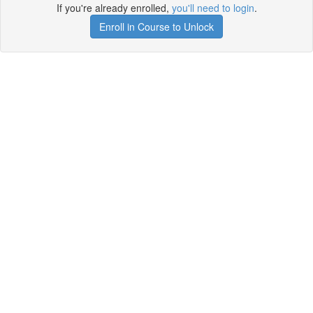
If you're already enrolled,
you'll need to login
.
Enroll in Course to Unlock