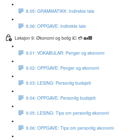
8.05: GRAMMATIKK: Indirekte tale
8.06: OPPGAVE: Indirekte tale
Leksjon 9: Økonomi og bolig 💶 💳 🏡🏢
9.01: VOKABULAR: Penger og økonomi
9.02: OPPGAVE: Penger og økonomi
9.03: LESING: Personlig budsjett
9.04: OPPGAVE: Personlig budsjett
9.05: LESING: Tips om personlig økonomi
9.06: OPPGAVE: Tips om personlig økonomi