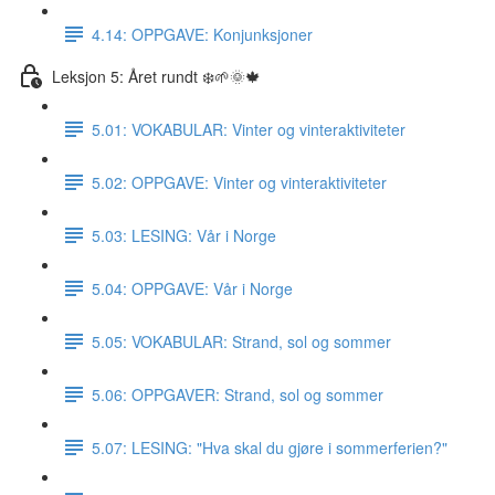
4.14: OPPGAVE: Konjunksjoner
Leksjon 5: Året rundt ❄️🌱🌞🍁
5.01: VOKABULAR: Vinter og vinteraktiviteter
5.02: OPPGAVE: Vinter og vinteraktiviteter
5.03: LESING: Vår i Norge
5.04: OPPGAVE: Vår i Norge
5.05: VOKABULAR: Strand, sol og sommer
5.06: OPPGAVER: Strand, sol og sommer
5.07: LESING: "Hva skal du gjøre i sommerferien?"