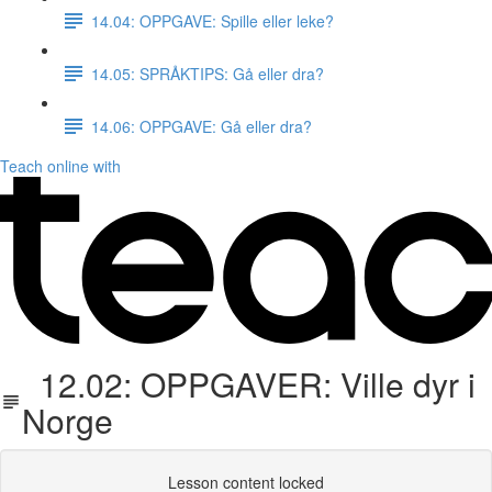
14.04: OPPGAVE: Spille eller leke?
14.05: SPRÅKTIPS: Gå eller dra?
14.06: OPPGAVE: Gå eller dra?
Teach online with
12.02: OPPGAVER: Ville dyr i
Norge
Lesson content locked