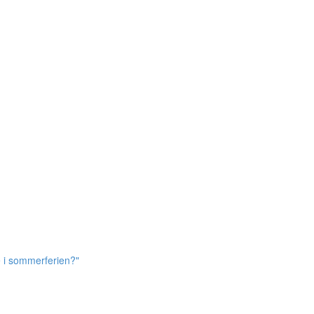
e i sommerferien?"