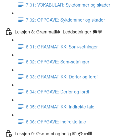
7.01: VOKABULAR: Sykdommer og skader
7.02: OPPGAVE: Sykdommer og skader
Leksjon 8: Grammatikk: Leddsetninger 🗯💬
8.01: GRAMMATIKK: Som-setninger
8.02: OPPGAVE: Som-setninger
8.03: GRAMMATIKK: Derfor og fordi
8.04: OPPGAVE: Derfor og fordi
8.05: GRAMMATIKK: Indirekte tale
8.06: OPPGAVE: Indirekte tale
Leksjon 9: Økonomi og bolig 💶 💳 🏡🏢