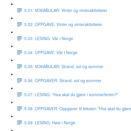
5.01: VOKABULAR: Vinter og vinteraktiviteter
5.02: OPPGAVE: Vinter og vinteraktiviteter
5.03: LESING: Vår i Norge
5.04: OPPGAVE: Vår i Norge
5.05: VOKABULAR: Strand, sol og sommer
5.06: OPPGAVER: Strand, sol og sommer
5.07: LESING: "Hva skal du gjøre i sommerferien?"
5.08: OPPGAVER: Oppgaver til teksten "Hva skal du gjør
5.09: LESING: Høst i Norge