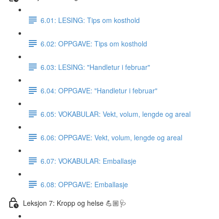
6.01: LESING: Tips om kosthold
6.02: OPPGAVE: Tips om kosthold
6.03: LESING: "Handletur i februar"
6.04: OPPGAVE: "Handletur i februar"
6.05: VOKABULAR: Vekt, volum, lengde og areal
6.06: OPPGAVE: Vekt, volum, lengde og areal
6.07: VOKABULAR: Emballasje
6.08: OPPGAVE: Emballasje
Leksjon 7: Kropp og helse 💪🏼🩺