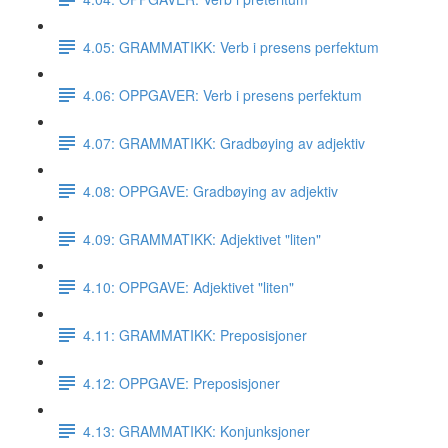
4.05: GRAMMATIKK: Verb i presens perfektum
4.06: OPPGAVER: Verb i presens perfektum
4.07: GRAMMATIKK: Gradbøying av adjektiv
4.08: OPPGAVE: Gradbøying av adjektiv
4.09: GRAMMATIKK: Adjektivet "liten"
4.10: OPPGAVE: Adjektivet "liten"
4.11: GRAMMATIKK: Preposisjoner
4.12: OPPGAVE: Preposisjoner
4.13: GRAMMATIKK: Konjunksjoner