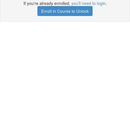
If you're already enrolled,
you'll need to login
.
Enroll in Course to Unlock