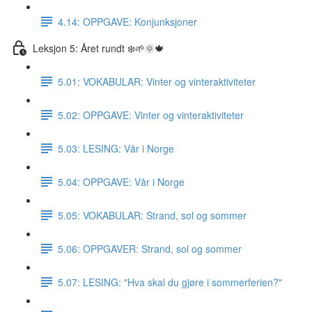
4.14: OPPGAVE: Konjunksjoner
Leksjon 5: Året rundt ❄️🌱🌞🍁
5.01: VOKABULAR: Vinter og vinteraktiviteter
5.02: OPPGAVE: Vinter og vinteraktiviteter
5.03: LESING: Vår i Norge
5.04: OPPGAVE: Vår i Norge
5.05: VOKABULAR: Strand, sol og sommer
5.06: OPPGAVER: Strand, sol og sommer
5.07: LESING: "Hva skal du gjøre i sommerferien?"