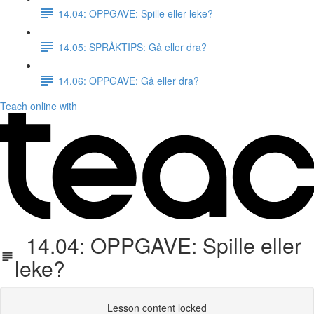
14.04: OPPGAVE: Spille eller leke?
14.05: SPRÅKTIPS: Gå eller dra?
14.06: OPPGAVE: Gå eller dra?
Teach online with
14.04: OPPGAVE: Spille eller
leke?
Lesson content locked