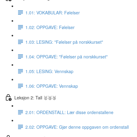
1.01: VOKABULAR: Følelser
1.02: OPPGAVE: Følelser
1.03: LESING: "Følelser på norskkurset"
1.04: OPPGAVE: "Følelser på norskkurset"
1.05: LESING: Vennskap
1.06: OPPGAVE: Vennskap
Leksjon 2: Tall 🥇🥈🥉
2.01: ORDENSTALL: Lær disse ordenstallene
2.02: OPPGAVE: Gjør denne oppgaven om ordenstall