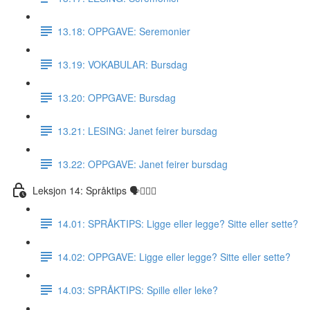
13.18: OPPGAVE: Seremonier
13.19: VOKABULAR: Bursdag
13.20: OPPGAVE: Bursdag
13.21: LESING: Janet feirer bursdag
13.22: OPPGAVE: Janet feirer bursdag
Leksjon 14: Språktips 🗣☝🏼✅
14.01: SPRÅKTIPS: Ligge eller legge? Sitte eller sette?
14.02: OPPGAVE: Ligge eller legge? Sitte eller sette?
14.03: SPRÅKTIPS: Spille eller leke?