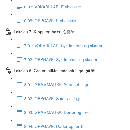
6.07: VOKABULAR: Emballasje
6.08: OPPGAVE: Emballasje
Leksjon 7: Kropp og helse 💪🏼🩺
7.01: VOKABULAR: Sykdommer og skader
7.02: OPPGAVE: Sykdommer og skader
Leksjon 8: Grammatikk: Leddsetninger 🗯💬
8.01: GRAMMATIKK: Som-setninger
8.02: OPPGAVE: Som-setninger
8.03: GRAMMATIKK: Derfor og fordi
8.04: OPPGAVE: Derfor og fordi