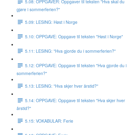
5.08: OPPGAVER: Oppgaver til teksten "Hva skal du
gjøre i sommerferien?"
5.09: LESING: Høst i Norge
5.10: OPPGAVE: Oppgave til teksten "Høst i Norge"
5.11: LESING: "Hva gjorde du i sommerferien?"
5.12: OPPGAVE: Oppgave til teksten "Hva gjorde du i
sommerferien?"
5.13: LESING: "Hva skjer hver årstid?"
5.14: OPPGAVE: Oppgave til teksten "Hva skjer hver
årstid?"
5.15: VOKABULAR: Ferie