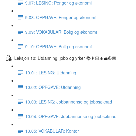
9.07: LESING: Penger og økonomi
9.08: OPPGAVE: Penger og økonomi
9.09: VOKABULAR: Bolig og økonomi
9.10: OPPGAVE: Bolig og økonomi
Leksjon 10: Utdanning, jobb og yrker 📚👩🏻‍🎓💼👷🏽
10.01: LESING: Utdanning
10.02: OPPGAVE: Utdanning
10.03: LESING: Jobbannonse og jobbsøknad
10.04: OPPGAVE: Jobbannonse og jobbsøknad
10.05: VOKABULAR: Kontor