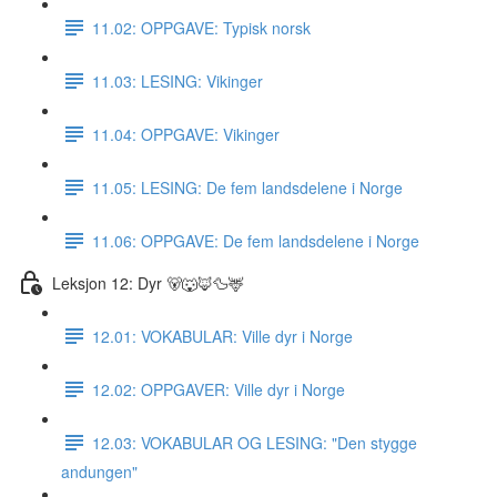
11.02: OPPGAVE: Typisk norsk
11.03: LESING: Vikinger
11.04: OPPGAVE: Vikinger
11.05: LESING: De fem landsdelene i Norge
11.06: OPPGAVE: De fem landsdelene i Norge
Leksjon 12: Dyr 🐻🐺🦊🦆🦌
12.01: VOKABULAR: Ville dyr i Norge
12.02: OPPGAVER: Ville dyr i Norge
12.03: VOKABULAR OG LESING: "Den stygge
andungen"