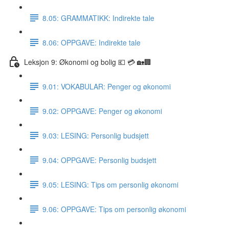
8.05: GRAMMATIKK: Indirekte tale
8.06: OPPGAVE: Indirekte tale
Leksjon 9: Økonomi og bolig 💶 💳 🏡🏢
9.01: VOKABULAR: Penger og økonomi
9.02: OPPGAVE: Penger og økonomi
9.03: LESING: Personlig budsjett
9.04: OPPGAVE: Personlig budsjett
9.05: LESING: Tips om personlig økonomi
9.06: OPPGAVE: Tips om personlig økonomi