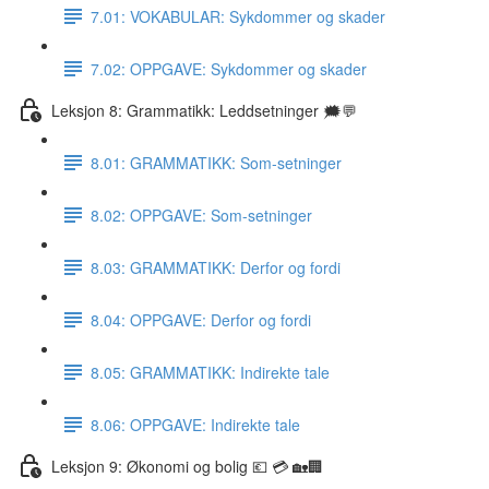
7.01: VOKABULAR: Sykdommer og skader
7.02: OPPGAVE: Sykdommer og skader
Leksjon 8: Grammatikk: Leddsetninger 🗯💬
8.01: GRAMMATIKK: Som-setninger
8.02: OPPGAVE: Som-setninger
8.03: GRAMMATIKK: Derfor og fordi
8.04: OPPGAVE: Derfor og fordi
8.05: GRAMMATIKK: Indirekte tale
8.06: OPPGAVE: Indirekte tale
Leksjon 9: Økonomi og bolig 💶 💳 🏡🏢