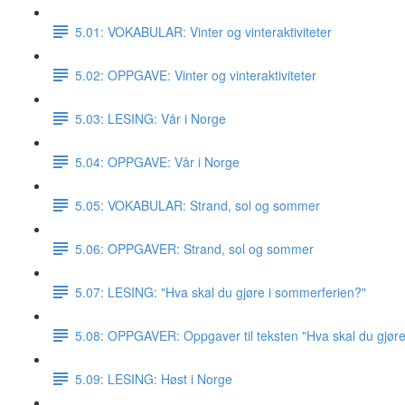
5.01: VOKABULAR: Vinter og vinteraktiviteter
5.02: OPPGAVE: Vinter og vinteraktiviteter
5.03: LESING: Vår i Norge
5.04: OPPGAVE: Vår i Norge
5.05: VOKABULAR: Strand, sol og sommer
5.06: OPPGAVER: Strand, sol og sommer
5.07: LESING: "Hva skal du gjøre i sommerferien?"
5.08: OPPGAVER: Oppgaver til teksten "Hva skal du gjør
5.09: LESING: Høst i Norge