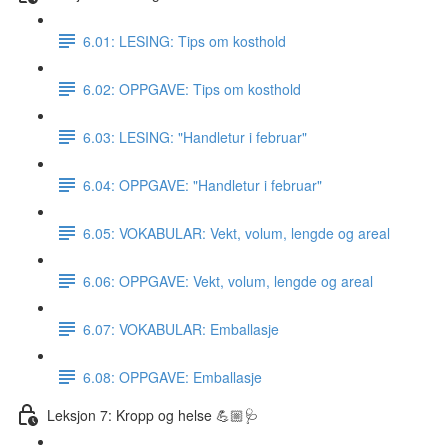
6.01: LESING: Tips om kosthold
6.02: OPPGAVE: Tips om kosthold
6.03: LESING: "Handletur i februar"
6.04: OPPGAVE: "Handletur i februar"
6.05: VOKABULAR: Vekt, volum, lengde og areal
6.06: OPPGAVE: Vekt, volum, lengde og areal
6.07: VOKABULAR: Emballasje
6.08: OPPGAVE: Emballasje
Leksjon 7: Kropp og helse 💪🏼🩺