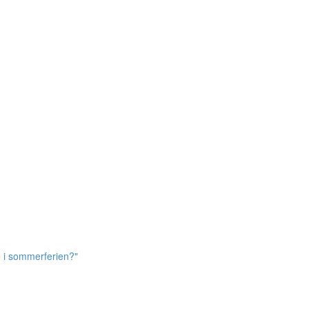
e i sommerferien?"