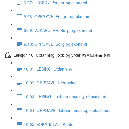
9.07: LESING: Penger og økonomi
9.08: OPPGAVE: Penger og økonomi
9.09: VOKABULAR: Bolig og økonomi
9.10: OPPGAVE: Bolig og økonomi
Leksjon 10: Utdanning, jobb og yrker 📚👩🏻‍🎓💼👷🏽
10.01: LESING: Utdanning
10.02: OPPGAVE: Utdanning
10.03: LESING: Jobbannonse og jobbsøknad
10.04: OPPGAVE: Jobbannonse og jobbsøknad
10.05: VOKABULAR: Kontor