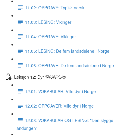
11.02: OPPGAVE: Typisk norsk
11.03: LESING: Vikinger
11.04: OPPGAVE: Vikinger
11.05: LESING: De fem landsdelene i Norge
11.06: OPPGAVE: De fem landsdelene i Norge
Leksjon 12: Dyr 🐻🐺🦊🦆🦌
12.01: VOKABULAR: Ville dyr i Norge
12.02: OPPGAVER: Ville dyr i Norge
12.03: VOKABULAR OG LESING: "Den stygge
andungen"