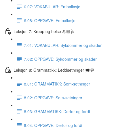
6.07: VOKABULAR: Emballasje
6.08: OPPGAVE: Emballasje
Leksjon 7: Kropp og helse 💪🏼🩺
7.01: VOKABULAR: Sykdommer og skader
7.02: OPPGAVE: Sykdommer og skader
Leksjon 8: Grammatikk: Leddsetninger 🗯💬
8.01: GRAMMATIKK: Som-setninger
8.02: OPPGAVE: Som-setninger
8.03: GRAMMATIKK: Derfor og fordi
8.04: OPPGAVE: Derfor og fordi