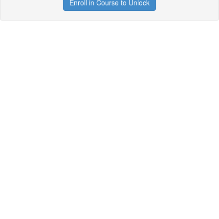
Enroll in Course to Unlock