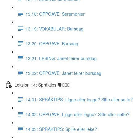
13.18: OPPGAVE: Seremonier
13.19: VOKABULAR: Bursdag
13.20: OPPGAVE: Bursdag
13.21: LESING: Janet feirer bursdag
13.22: OPPGAVE: Janet feirer bursdag
Leksjon 14: Språktips 🗣☝🏼✅
14.01: SPRÅKTIPS: Ligge eller legge? Sitte eller sette?
14.02: OPPGAVE: Ligge eller legge? Sitte eller sette?
14.03: SPRÅKTIPS: Spille eller leke?