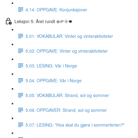
4.14: OPPGAVE: Konjunksjoner
Leksjon 5: Året rundt ❄️🌱🌞🍁
5.01: VOKABULAR: Vinter og vinteraktiviteter
5.02: OPPGAVE: Vinter og vinteraktiviteter
5.03: LESING: Vår i Norge
5.04: OPPGAVE: Vår i Norge
5.05: VOKABULAR: Strand, sol og sommer
5.06: OPPGAVER: Strand, sol og sommer
5.07: LESING: "Hva skal du gjøre i sommerferien?"