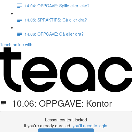
14.04: OPPGAVE: Spille eller leke?
14.05: SPRÅKTIPS: Gå eller dra?
14.06: OPPGAVE: Gå eller dra?
Teach online with
10.06: OPPGAVE: Kontor
Lesson content locked
If you're already enrolled,
you'll need to login
.