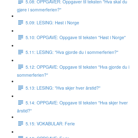
5.08: OPPGAVER: Oppgaver til teksten "Hva skal du
gjøre i sommerferien?"
5.09: LESING: Høst i Norge
5.10: OPPGAVE: Oppgave til teksten "Høst i Norge"
5.11: LESING: "Hva gjorde du i sommerferien?"
5.12: OPPGAVE: Oppgave til teksten "Hva gjorde du i
sommerferien?"
5.13: LESING: "Hva skjer hver årstid?"
5.14: OPPGAVE: Oppgave til teksten "Hva skjer hver
årstid?"
5.15: VOKABULAR: Ferie