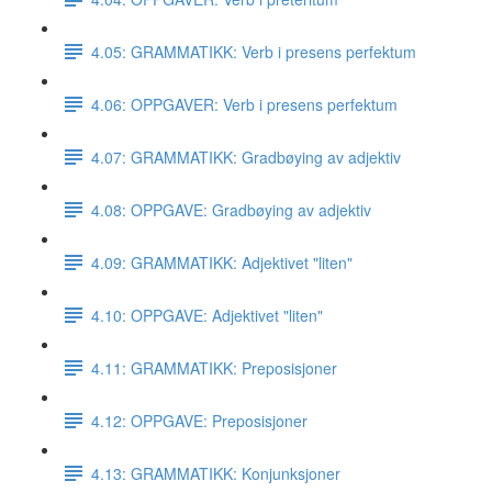
4.05: GRAMMATIKK: Verb i presens perfektum
4.06: OPPGAVER: Verb i presens perfektum
4.07: GRAMMATIKK: Gradbøying av adjektiv
4.08: OPPGAVE: Gradbøying av adjektiv
4.09: GRAMMATIKK: Adjektivet "liten"
4.10: OPPGAVE: Adjektivet "liten"
4.11: GRAMMATIKK: Preposisjoner
4.12: OPPGAVE: Preposisjoner
4.13: GRAMMATIKK: Konjunksjoner