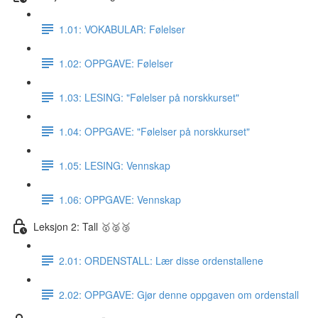
1.01: VOKABULAR: Følelser
1.02: OPPGAVE: Følelser
1.03: LESING: "Følelser på norskkurset"
1.04: OPPGAVE: "Følelser på norskkurset"
1.05: LESING: Vennskap
1.06: OPPGAVE: Vennskap
Leksjon 2: Tall 🥇🥈🥉
2.01: ORDENSTALL: Lær disse ordenstallene
2.02: OPPGAVE: Gjør denne oppgaven om ordenstall