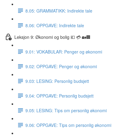
8.05: GRAMMATIKK: Indirekte tale
8.06: OPPGAVE: Indirekte tale
Leksjon 9: Økonomi og bolig 💶 💳 🏡🏢
9.01: VOKABULAR: Penger og økonomi
9.02: OPPGAVE: Penger og økonomi
9.03: LESING: Personlig budsjett
9.04: OPPGAVE: Personlig budsjett
9.05: LESING: Tips om personlig økonomi
9.06: OPPGAVE: Tips om personlig økonomi