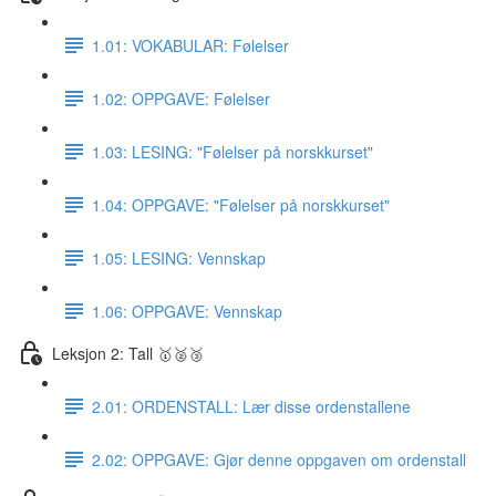
1.01: VOKABULAR: Følelser
1.02: OPPGAVE: Følelser
1.03: LESING: "Følelser på norskkurset"
1.04: OPPGAVE: "Følelser på norskkurset"
1.05: LESING: Vennskap
1.06: OPPGAVE: Vennskap
Leksjon 2: Tall 🥇🥈🥉
2.01: ORDENSTALL: Lær disse ordenstallene
2.02: OPPGAVE: Gjør denne oppgaven om ordenstall