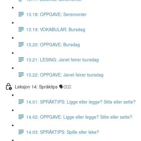
13.18: OPPGAVE: Seremonier
13.19: VOKABULAR: Bursdag
13.20: OPPGAVE: Bursdag
13.21: LESING: Janet feirer bursdag
13.22: OPPGAVE: Janet feirer bursdag
Leksjon 14: Språktips 🗣☝🏼✅
14.01: SPRÅKTIPS: Ligge eller legge? Sitte eller sette?
14.02: OPPGAVE: Ligge eller legge? Sitte eller sette?
14.03: SPRÅKTIPS: Spille eller leke?