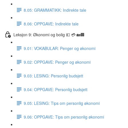
8.05: GRAMMATIKK: Indirekte tale
8.06: OPPGAVE: Indirekte tale
Leksjon 9: Økonomi og bolig 💶 💳 🏡🏢
9.01: VOKABULAR: Penger og økonomi
9.02: OPPGAVE: Penger og økonomi
9.03: LESING: Personlig budsjett
9.04: OPPGAVE: Personlig budsjett
9.05: LESING: Tips om personlig økonomi
9.06: OPPGAVE: Tips om personlig økonomi