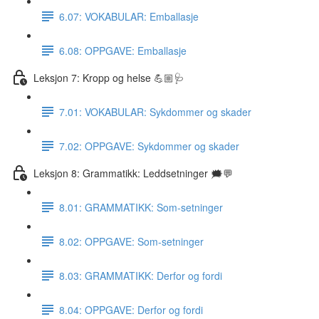
6.07: VOKABULAR: Emballasje
6.08: OPPGAVE: Emballasje
Leksjon 7: Kropp og helse 💪🏼🩺
7.01: VOKABULAR: Sykdommer og skader
7.02: OPPGAVE: Sykdommer og skader
Leksjon 8: Grammatikk: Leddsetninger 🗯💬
8.01: GRAMMATIKK: Som-setninger
8.02: OPPGAVE: Som-setninger
8.03: GRAMMATIKK: Derfor og fordi
8.04: OPPGAVE: Derfor og fordi