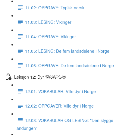
11.02: OPPGAVE: Typisk norsk
11.03: LESING: Vikinger
11.04: OPPGAVE: Vikinger
11.05: LESING: De fem landsdelene i Norge
11.06: OPPGAVE: De fem landsdelene i Norge
Leksjon 12: Dyr 🐻🐺🦊🦆🦌
12.01: VOKABULAR: Ville dyr i Norge
12.02: OPPGAVER: Ville dyr i Norge
12.03: VOKABULAR OG LESING: "Den stygge
andungen"