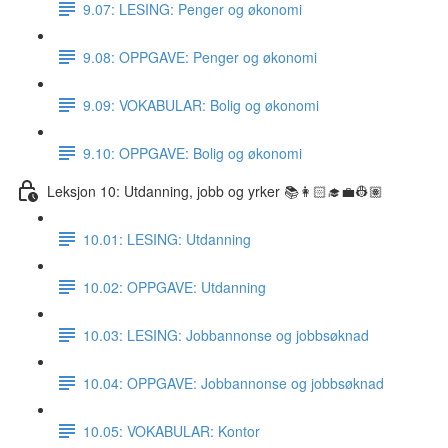
9.07: LESING: Penger og økonomi
9.08: OPPGAVE: Penger og økonomi
9.09: VOKABULAR: Bolig og økonomi
9.10: OPPGAVE: Bolig og økonomi
Leksjon 10: Utdanning, jobb og yrker 📚👩🏻‍🎓💼👷🏽
10.01: LESING: Utdanning
10.02: OPPGAVE: Utdanning
10.03: LESING: Jobbannonse og jobbsøknad
10.04: OPPGAVE: Jobbannonse og jobbsøknad
10.05: VOKABULAR: Kontor