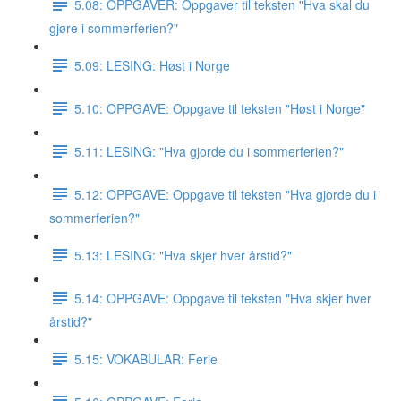
5.08: OPPGAVER: Oppgaver til teksten "Hva skal du
gjøre i sommerferien?"
5.09: LESING: Høst i Norge
5.10: OPPGAVE: Oppgave til teksten "Høst i Norge"
5.11: LESING: "Hva gjorde du i sommerferien?"
5.12: OPPGAVE: Oppgave til teksten "Hva gjorde du i
sommerferien?"
5.13: LESING: "Hva skjer hver årstid?"
5.14: OPPGAVE: Oppgave til teksten "Hva skjer hver
årstid?"
5.15: VOKABULAR: Ferie