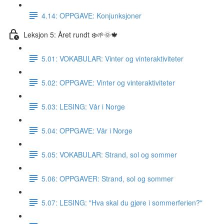
4.14: OPPGAVE: Konjunksjoner
Leksjon 5: Året rundt ❄️🌱🌞🍁
5.01: VOKABULAR: Vinter og vinteraktiviteter
5.02: OPPGAVE: Vinter og vinteraktiviteter
5.03: LESING: Vår i Norge
5.04: OPPGAVE: Vår i Norge
5.05: VOKABULAR: Strand, sol og sommer
5.06: OPPGAVER: Strand, sol og sommer
5.07: LESING: "Hva skal du gjøre i sommerferien?"