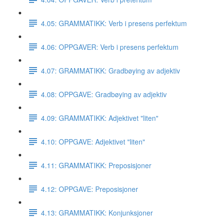
4.05: GRAMMATIKK: Verb i presens perfektum
4.06: OPPGAVER: Verb i presens perfektum
4.07: GRAMMATIKK: Gradbøying av adjektiv
4.08: OPPGAVE: Gradbøying av adjektiv
4.09: GRAMMATIKK: Adjektivet "liten"
4.10: OPPGAVE: Adjektivet "liten"
4.11: GRAMMATIKK: Preposisjoner
4.12: OPPGAVE: Preposisjoner
4.13: GRAMMATIKK: Konjunksjoner