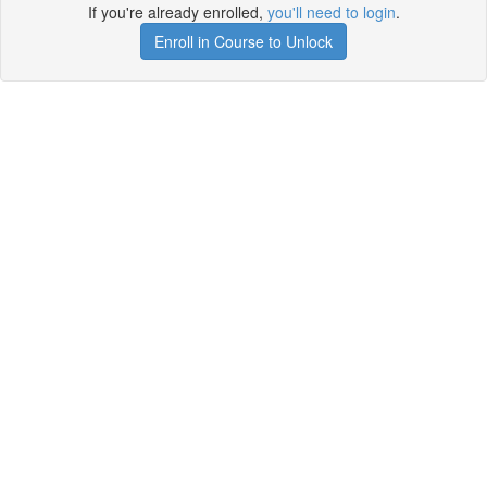
If you're already enrolled,
you'll need to login
.
Enroll in Course to Unlock