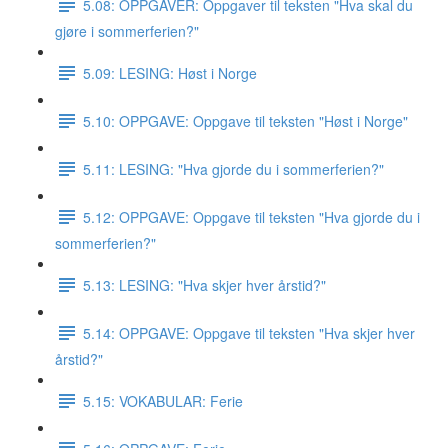
5.08: OPPGAVER: Oppgaver til teksten "Hva skal du
gjøre i sommerferien?"
5.09: LESING: Høst i Norge
5.10: OPPGAVE: Oppgave til teksten "Høst i Norge"
5.11: LESING: "Hva gjorde du i sommerferien?"
5.12: OPPGAVE: Oppgave til teksten "Hva gjorde du i
sommerferien?"
5.13: LESING: "Hva skjer hver årstid?"
5.14: OPPGAVE: Oppgave til teksten "Hva skjer hver
årstid?"
5.15: VOKABULAR: Ferie