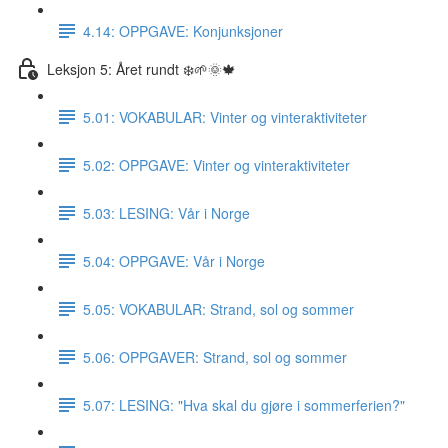
4.14: OPPGAVE: Konjunksjoner
Leksjon 5: Året rundt ❄️🌱🌞🍁
5.01: VOKABULAR: Vinter og vinteraktiviteter
5.02: OPPGAVE: Vinter og vinteraktiviteter
5.03: LESING: Vår i Norge
5.04: OPPGAVE: Vår i Norge
5.05: VOKABULAR: Strand, sol og sommer
5.06: OPPGAVER: Strand, sol og sommer
5.07: LESING: "Hva skal du gjøre i sommerferien?"