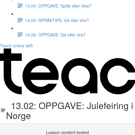
14.04: OPPGAVE: Spille eller leke?
14.05: SPRÅKTIPS: Gå eller dra?
14.06: OPPGAVE: Gå eller dra?
Teach online with
13.02: OPPGAVE: Julefeiring i
Norge
Lesson content locked