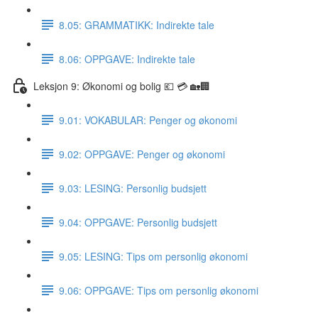
8.05: GRAMMATIKK: Indirekte tale
8.06: OPPGAVE: Indirekte tale
Leksjon 9: Økonomi og bolig 💶 💳 🏡🏢
9.01: VOKABULAR: Penger og økonomi
9.02: OPPGAVE: Penger og økonomi
9.03: LESING: Personlig budsjett
9.04: OPPGAVE: Personlig budsjett
9.05: LESING: Tips om personlig økonomi
9.06: OPPGAVE: Tips om personlig økonomi