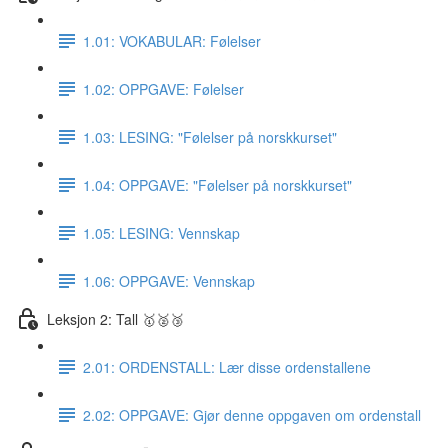
1.01: VOKABULAR: Følelser
1.02: OPPGAVE: Følelser
1.03: LESING: "Følelser på norskkurset"
1.04: OPPGAVE: "Følelser på norskkurset"
1.05: LESING: Vennskap
1.06: OPPGAVE: Vennskap
Leksjon 2: Tall 🥇🥈🥉
2.01: ORDENSTALL: Lær disse ordenstallene
2.02: OPPGAVE: Gjør denne oppgaven om ordenstall