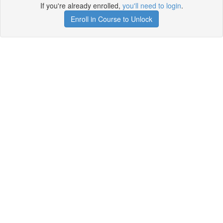
If you're already enrolled,
you'll need to login
.
Enroll in Course to Unlock