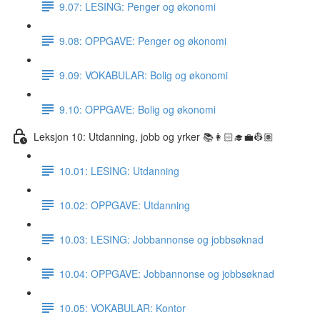
9.07: LESING: Penger og økonomi
9.08: OPPGAVE: Penger og økonomi
9.09: VOKABULAR: Bolig og økonomi
9.10: OPPGAVE: Bolig og økonomi
Leksjon 10: Utdanning, jobb og yrker 📚👩🏻‍🎓💼👷🏽
10.01: LESING: Utdanning
10.02: OPPGAVE: Utdanning
10.03: LESING: Jobbannonse og jobbsøknad
10.04: OPPGAVE: Jobbannonse og jobbsøknad
10.05: VOKABULAR: Kontor