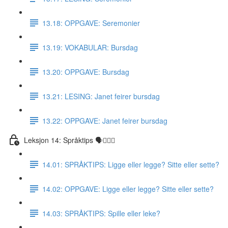
13.18: OPPGAVE: Seremonier
13.19: VOKABULAR: Bursdag
13.20: OPPGAVE: Bursdag
13.21: LESING: Janet feirer bursdag
13.22: OPPGAVE: Janet feirer bursdag
Leksjon 14: Språktips 🗣☝🏼✅
14.01: SPRÅKTIPS: Ligge eller legge? Sitte eller sette?
14.02: OPPGAVE: Ligge eller legge? Sitte eller sette?
14.03: SPRÅKTIPS: Spille eller leke?