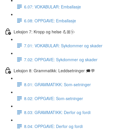
6.07: VOKABULAR: Emballasje
6.08: OPPGAVE: Emballasje
Leksjon 7: Kropp og helse 💪🏼🩺
7.01: VOKABULAR: Sykdommer og skader
7.02: OPPGAVE: Sykdommer og skader
Leksjon 8: Grammatikk: Leddsetninger 🗯💬
8.01: GRAMMATIKK: Som-setninger
8.02: OPPGAVE: Som-setninger
8.03: GRAMMATIKK: Derfor og fordi
8.04: OPPGAVE: Derfor og fordi