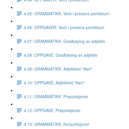
4.05: GRAMMATIKK: Verb i presens perfektum
4.06: OPPGAVER: Verb i presens perfektum
4.07: GRAMMATIKK: Gradbøying av adjektiv
4.08: OPPGAVE: Gradbøying av adjektiv
4.09: GRAMMATIKK: Adjektivet "liten"
4.10: OPPGAVE: Adjektivet "liten"
4.11: GRAMMATIKK: Preposisjoner
4.12: OPPGAVE: Preposisjoner
4.13: GRAMMATIKK: Konjunksjoner