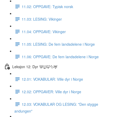
11.02: OPPGAVE: Typisk norsk
11.03: LESING: Vikinger
11.04: OPPGAVE: Vikinger
11.05: LESING: De fem landsdelene i Norge
11.06: OPPGAVE: De fem landsdelene i Norge
Leksjon 12: Dyr 🐻🐺🦊🦆🦌
12.01: VOKABULAR: Ville dyr i Norge
12.02: OPPGAVER: Ville dyr i Norge
12.03: VOKABULAR OG LESING: "Den stygge
andungen"