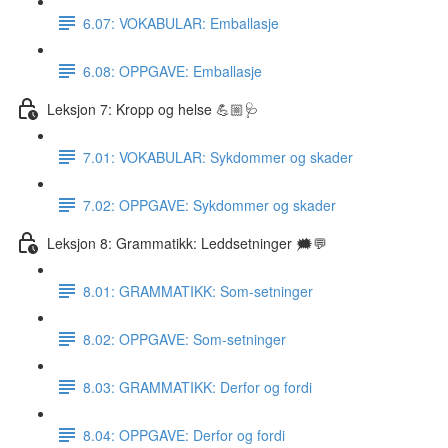
6.07: VOKABULAR: Emballasje
6.08: OPPGAVE: Emballasje
Leksjon 7: Kropp og helse 💪🏼🩺
7.01: VOKABULAR: Sykdommer og skader
7.02: OPPGAVE: Sykdommer og skader
Leksjon 8: Grammatikk: Leddsetninger 🗯💬
8.01: GRAMMATIKK: Som-setninger
8.02: OPPGAVE: Som-setninger
8.03: GRAMMATIKK: Derfor og fordi
8.04: OPPGAVE: Derfor og fordi