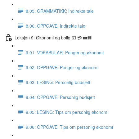
8.05: GRAMMATIKK: Indirekte tale
8.06: OPPGAVE: Indirekte tale
Leksjon 9: Økonomi og bolig 💶 💳 🏡🏢
9.01: VOKABULAR: Penger og økonomi
9.02: OPPGAVE: Penger og økonomi
9.03: LESING: Personlig budsjett
9.04: OPPGAVE: Personlig budsjett
9.05: LESING: Tips om personlig økonomi
9.06: OPPGAVE: Tips om personlig økonomi