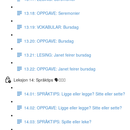
13.18: OPPGAVE: Seremonier
13.19: VOKABULAR: Bursdag
13.20: OPPGAVE: Bursdag
13.21: LESING: Janet feirer bursdag
13.22: OPPGAVE: Janet feirer bursdag
Leksjon 14: Språktips 🗣☝🏼✅
14.01: SPRÅKTIPS: Ligge eller legge? Sitte eller sette?
14.02: OPPGAVE: Ligge eller legge? Sitte eller sette?
14.03: SPRÅKTIPS: Spille eller leke?