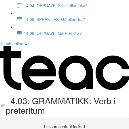
14.04: OPPGAVE: Spille eller leke?
14.05: SPRÅKTIPS: Gå eller dra?
14.06: OPPGAVE: Gå eller dra?
Teach online with
4.03: GRAMMATIKK: Verb i
preteritum
Lesson content locked