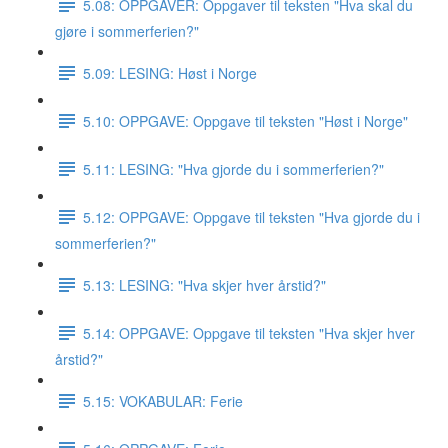
5.08: OPPGAVER: Oppgaver til teksten "Hva skal du
gjøre i sommerferien?"
5.09: LESING: Høst i Norge
5.10: OPPGAVE: Oppgave til teksten "Høst i Norge"
5.11: LESING: "Hva gjorde du i sommerferien?"
5.12: OPPGAVE: Oppgave til teksten "Hva gjorde du i
sommerferien?"
5.13: LESING: "Hva skjer hver årstid?"
5.14: OPPGAVE: Oppgave til teksten "Hva skjer hver
årstid?"
5.15: VOKABULAR: Ferie