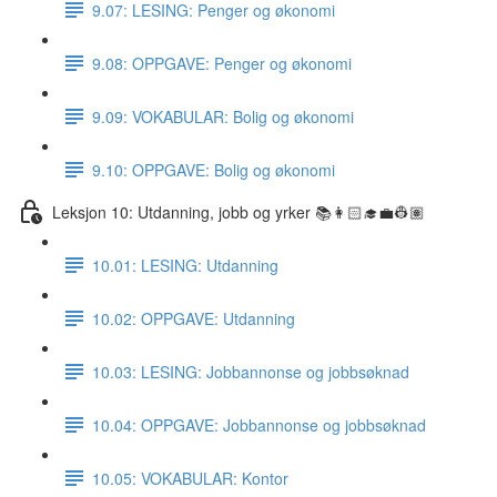
9.07: LESING: Penger og økonomi
9.08: OPPGAVE: Penger og økonomi
9.09: VOKABULAR: Bolig og økonomi
9.10: OPPGAVE: Bolig og økonomi
Leksjon 10: Utdanning, jobb og yrker 📚👩🏻‍🎓💼👷🏽
10.01: LESING: Utdanning
10.02: OPPGAVE: Utdanning
10.03: LESING: Jobbannonse og jobbsøknad
10.04: OPPGAVE: Jobbannonse og jobbsøknad
10.05: VOKABULAR: Kontor