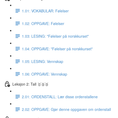
1.01: VOKABULAR: Følelser
1.02: OPPGAVE: Følelser
1.03: LESING: "Følelser på norskkurset"
1.04: OPPGAVE: "Følelser på norskkurset"
1.05: LESING: Vennskap
1.06: OPPGAVE: Vennskap
Leksjon 2: Tall 🥇🥈🥉
2.01: ORDENSTALL: Lær disse ordenstallene
2.02: OPPGAVE: Gjør denne oppgaven om ordenstall