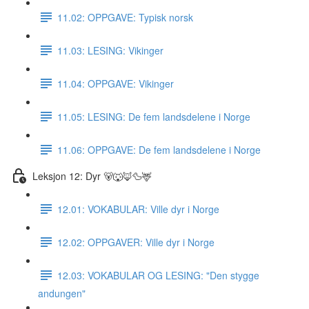
11.02: OPPGAVE: Typisk norsk
11.03: LESING: Vikinger
11.04: OPPGAVE: Vikinger
11.05: LESING: De fem landsdelene i Norge
11.06: OPPGAVE: De fem landsdelene i Norge
Leksjon 12: Dyr 🐻🐺🦊🦆🦌
12.01: VOKABULAR: Ville dyr i Norge
12.02: OPPGAVER: Ville dyr i Norge
12.03: VOKABULAR OG LESING: "Den stygge
andungen"