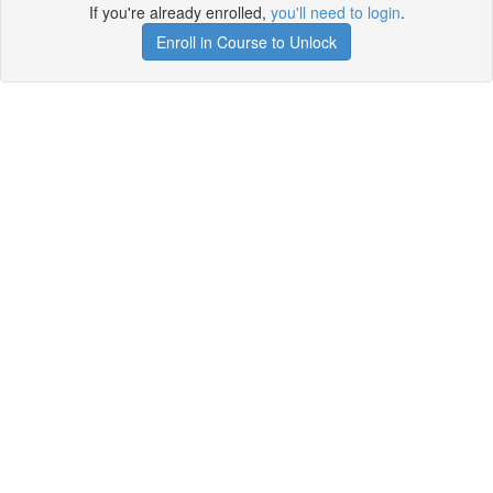
If you're already enrolled,
you'll need to login
.
Enroll in Course to Unlock