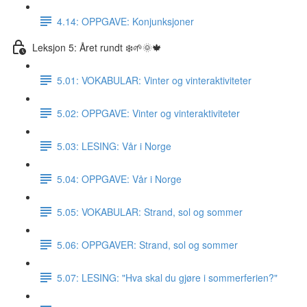
4.14: OPPGAVE: Konjunksjoner
Leksjon 5: Året rundt ❄️🌱🌞🍁
5.01: VOKABULAR: Vinter og vinteraktiviteter
5.02: OPPGAVE: Vinter og vinteraktiviteter
5.03: LESING: Vår i Norge
5.04: OPPGAVE: Vår i Norge
5.05: VOKABULAR: Strand, sol og sommer
5.06: OPPGAVER: Strand, sol og sommer
5.07: LESING: "Hva skal du gjøre i sommerferien?"