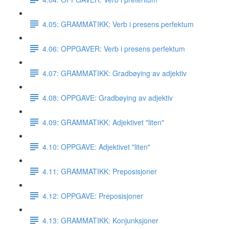
4.05: GRAMMATIKK: Verb i presens perfektum
4.06: OPPGAVER: Verb i presens perfektum
4.07: GRAMMATIKK: Gradbøying av adjektiv
4.08: OPPGAVE: Gradbøying av adjektiv
4.09: GRAMMATIKK: Adjektivet "liten"
4.10: OPPGAVE: Adjektivet "liten"
4.11: GRAMMATIKK: Preposisjoner
4.12: OPPGAVE: Preposisjoner
4.13: GRAMMATIKK: Konjunksjoner